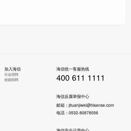
加入海信
海信统一客服热线
社会招聘
400 611 1111
校园招聘
海信反腐举报中心
邮箱：
jituanjiwei@hisense.com
电话：
0532-80878056
海信安全运营中心