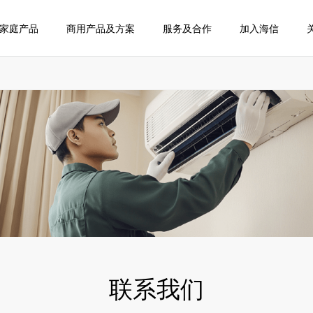
家庭产品
商用产品及方案
服务及合作
加入海信
联系我们