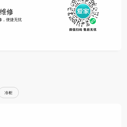
维修
修，便捷无忧
冷柜