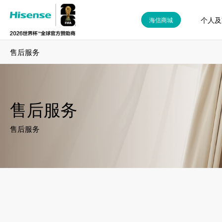
个人及
海信商城
售后服务
售后服务
售后服务