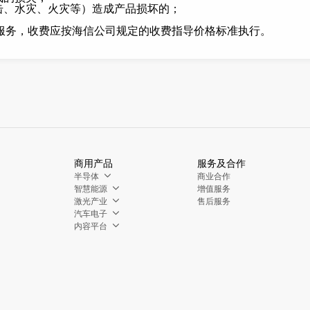
击、水灾、火灾等）造成产品损坏的；
服务，收费应按海信公司规定的收费指导价格标准执行。
商用产品
服务及合作
半导体
商业合作
智慧能源
增值服务
激光产业
售后服务
汽车电子
内容平台