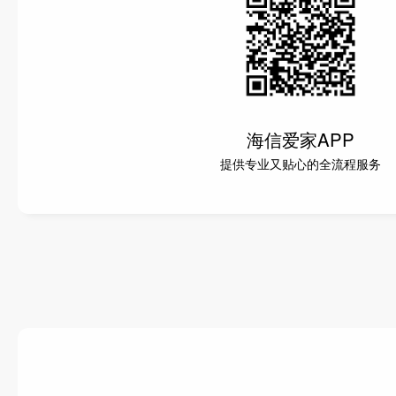
海信爱家APP
提供专业又贴心的全流程服务