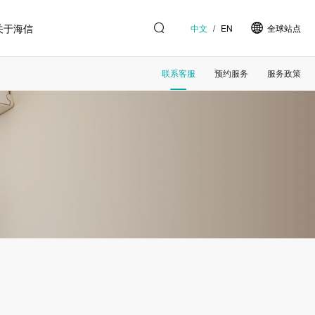
关于海信
中文
/
EN
全球站点
联系客服
预约服务
服务政策