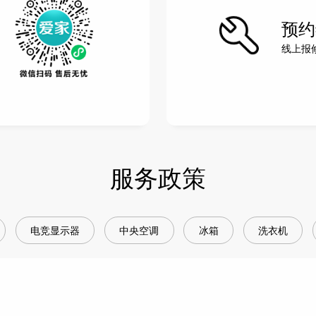
预约
线上报
服务政策
电竞显示器
中央空调
冰箱
洗衣机