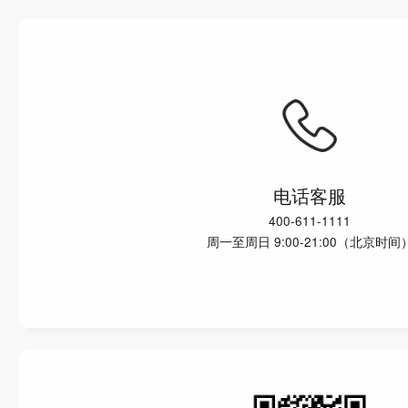
电话客服
400-611-1111
周一至周日 9:00-21:00（北京时间