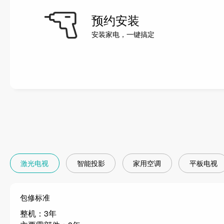
预约安装
安装家电，一键搞定
激光电视
智能投影
家用空调
平板电视
包修标准
整机：3年