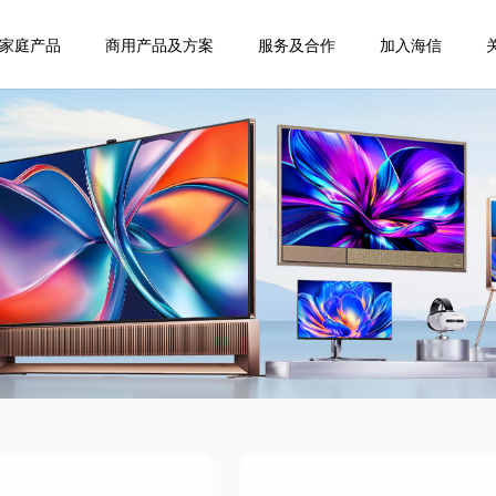
家庭产品
商用产品及方案
服务及合作
加入海信