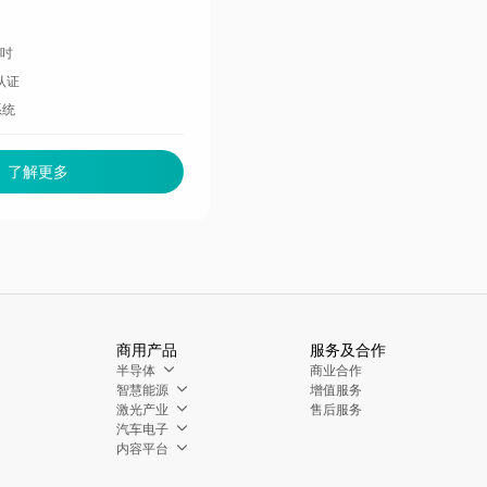
百吋
d认证
系统
了解更多
商用产品
服务及合作
半导体
商业合作
智慧能源
增值服务
激光产业
售后服务
汽车电子
内容平台