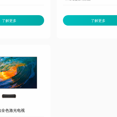
了解更多
了解更多
信全色激光电视