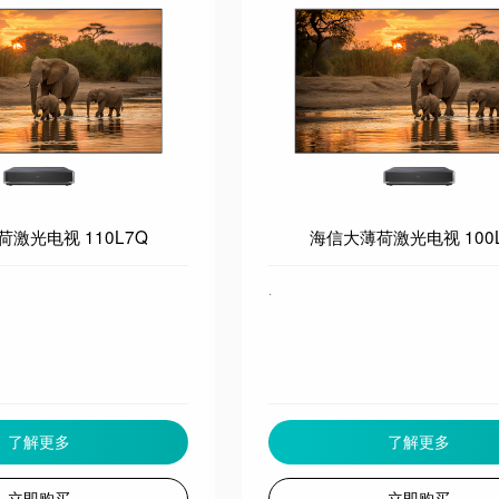
激光电视 110L7Q
海信大薄荷激光电视 100
·
了解更多
了解更多
立即购买
立即购买