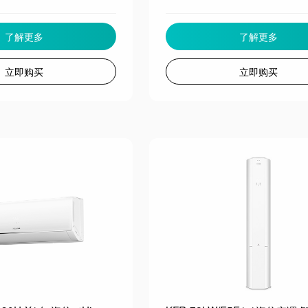
了解更多
了解更多
立即购买
立即购买