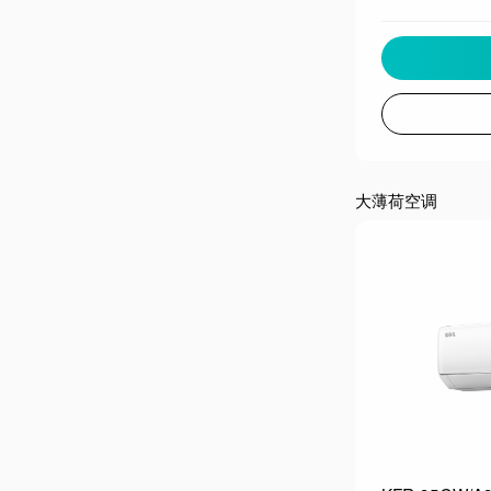
大薄荷空调