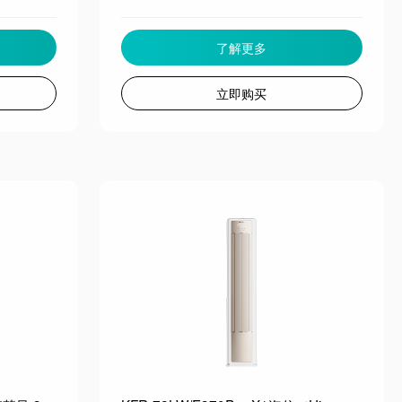
了解更多
立即购买