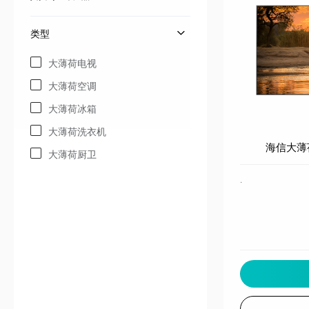
类型
大薄荷电视
大薄荷空调
大薄荷冰箱
大薄荷洗衣机
海信大薄荷
大薄荷厨卫
·