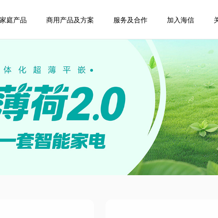
家庭产品
商用产品及方案
服务及合作
加入海信