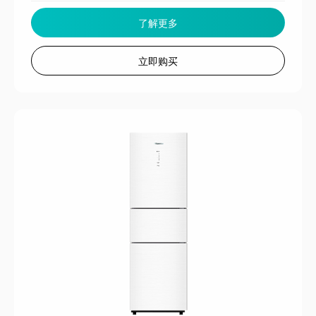
了解更多
立即购买