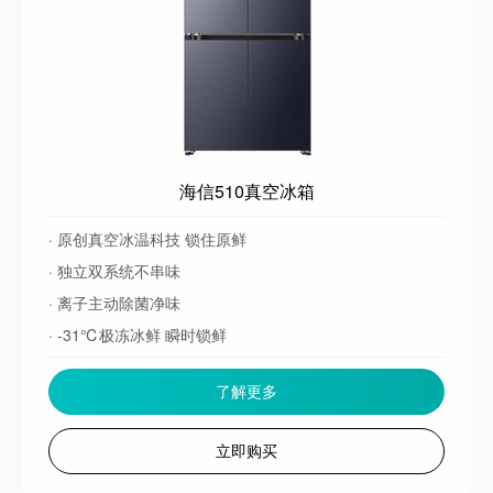
海信510真空冰箱
· 原创真空冰温科技 锁住原鲜
· 独立双系统不串味
· 离子主动除菌净味
· -31℃极冻冰鲜 瞬时锁鲜
了解更多
立即购买