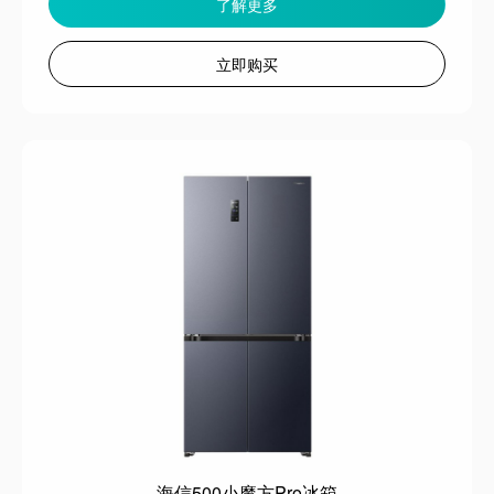
了解更多
立即购买
海信500小魔方Pro冰箱