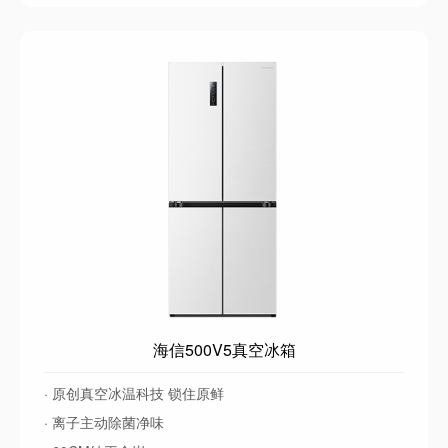
海信500V5真空冰箱
· 原创真空冰温科技 锁住原鲜
· 离子主动除菌净味