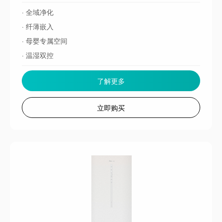
· 全域净化
· 纤薄嵌入
· 母婴专属空间
· 温湿双控
了解更多
立即购买