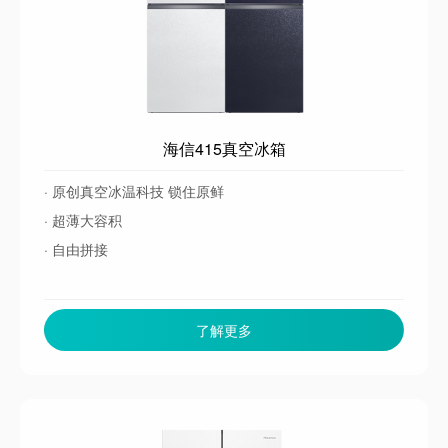
海信415真空冰箱
· 原创真空冰温科技 锁住原鲜
· 超薄大容积
· 自由拼接
了解更多