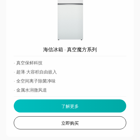
海信冰箱 · 真空魔方系列
· 真空保鲜科技
· 超薄·大容积自由嵌入
· 全空间离子除菌净味
· 金属水润微风道
了解更多
立即购买