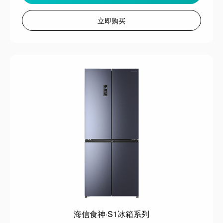
立即购买
海信食神·S1冰箱系列