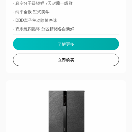
· 真空分子级锁鲜 7天封藏一级鲜
· 纯平全嵌 墅式美学
· DBD离子主动除菌净味
· 双系统四循环 分区精储各自新鲜
了解更多
立即购买