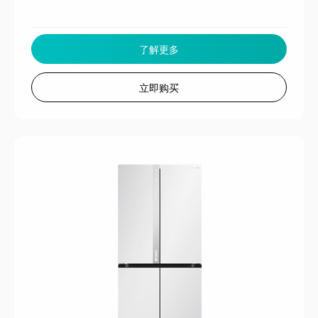
了解更多
立即购买