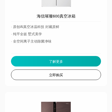
海信璀璨600真空冰箱
· 原创AI真空冰温科技 封藏原鲜
· 纯平全嵌 墅式美学
· 全空间离子主动除菌净味
了解更多
立即购买