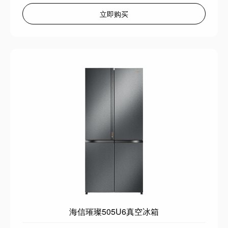
立即购买
海信璀璨505U6真空冰箱