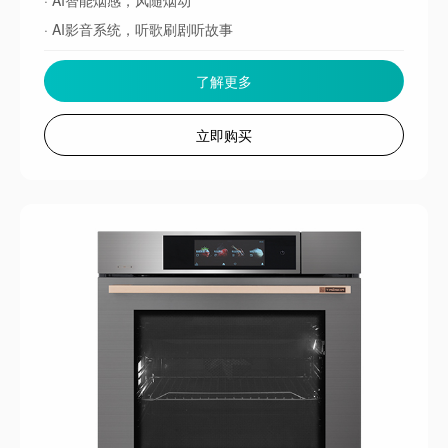
· AI影音系统，听歌刷剧听故事
了解更多
立即购买