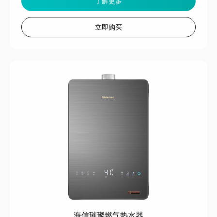
了解更多
立即购买
海信璀璨燃气热水器