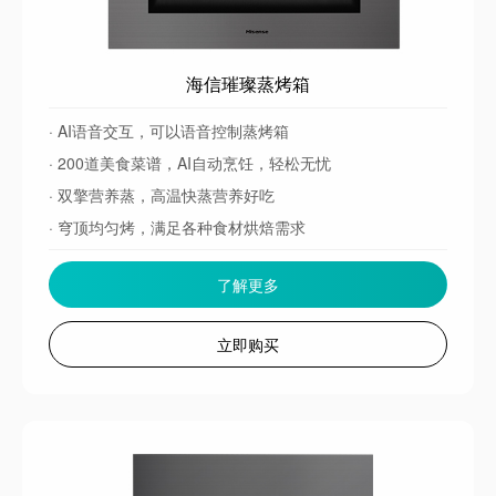
海信璀璨蒸烤箱
· AI语音交互，可以语音控制蒸烤箱
· 200道美食菜谱，AI自动烹饪，轻松无忧
· 双擎营养蒸，高温快蒸营养好吃
· 穹顶均匀烤，满足各种食材烘焙需求
了解更多
立即购买