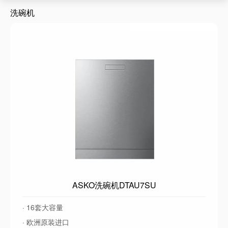
洗碗机
ASKO洗碗机DTAU7SU
· 16套大容量
· 欧洲原装进口