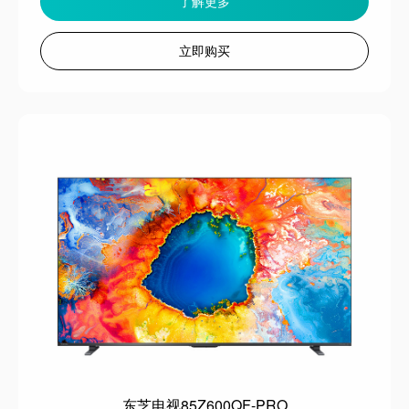
了解更多
立即购买
东芝电视85Z600QF-PRO