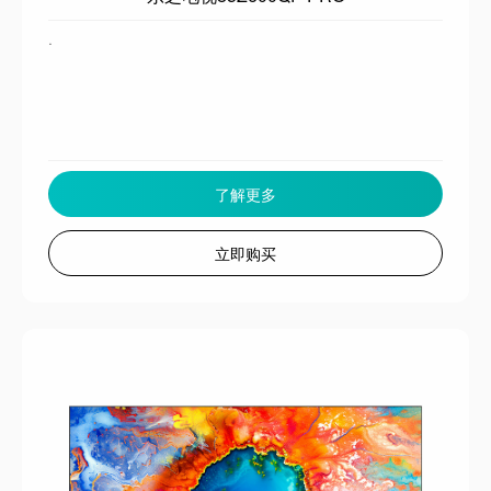
·
了解更多
立即购买