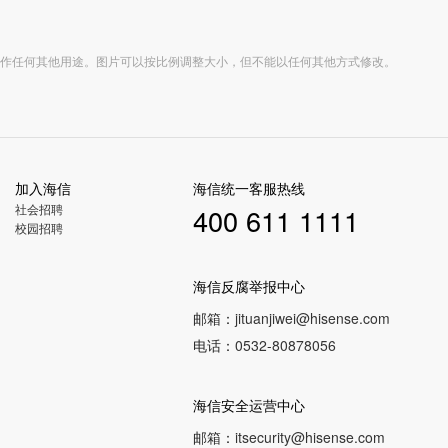
作任何其他用途。图片可以按比例调整大小，但不能以任何其他方式修改。
加入海信
海信统一客服热线
社会招聘
400 611 1111
校园招聘
海信反腐举报中心
邮箱：
jituanjiwei@hisense.com
电话：
0532-80878056
海信安全运营中心
邮箱：
itsecurity@hisense.com