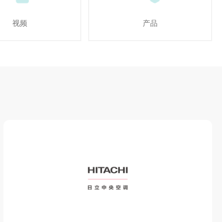
视频
产品