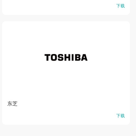
下载
东芝
下载