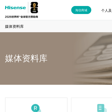
个人及
海信商城
媒体资料库
媒体资料库