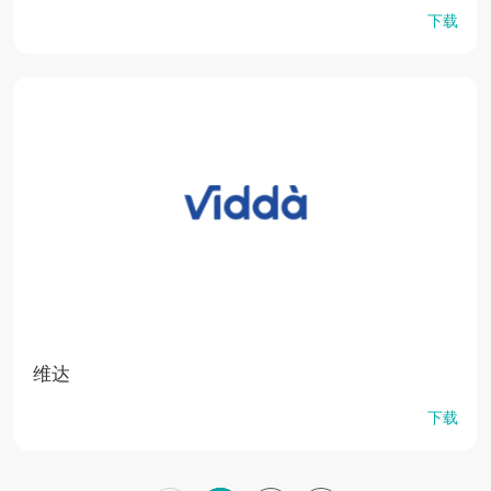
下载
维达
下载