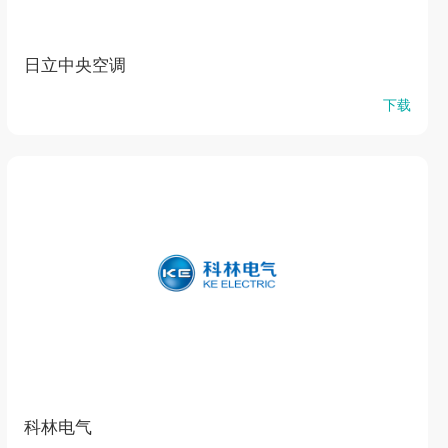
日立中央空调
下载
科林电气