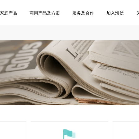
家庭产品
商用产品及方案
服务及合作
加入海信