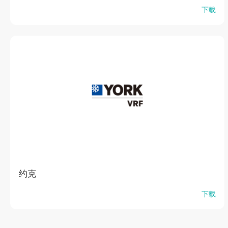
下载
约克
下载