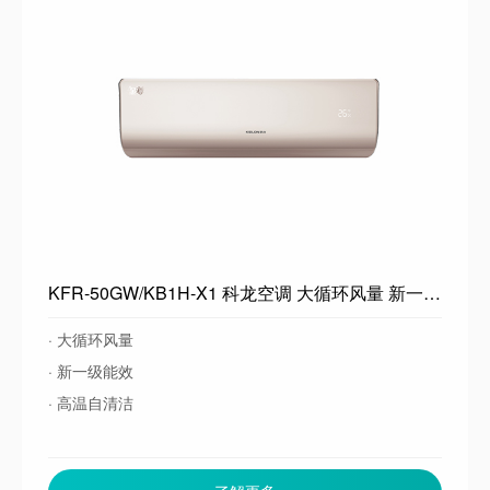
KFR-50GW/KB1H-X1 科龙空调 大循环风量 新一级能效 高温自清洁 空调挂机
· 大循环风量
· 新一级能效
· 高温自清洁