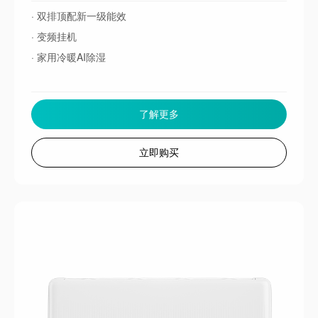
· 双排顶配新一级能效
· 变频挂机
· 家用冷暖AI除湿
了解更多
立即购买