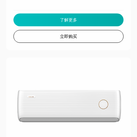
了解更多
立即购买