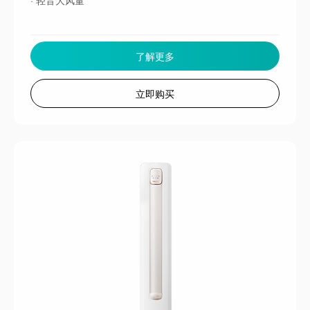
了解更多
立即购买