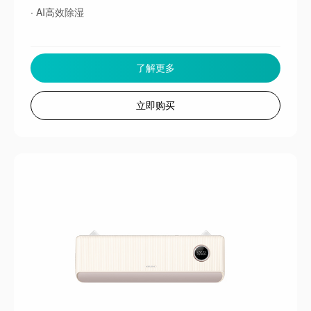
· AI高效除湿
了解更多
立即购买