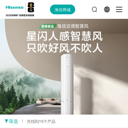
海信商城
筛选
共找到15个产品